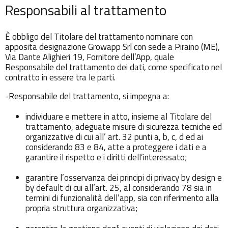
Responsabili al trattamento
È obbligo del Titolare del trattamento nominare con
apposita designazione Growapp Srl con sede a Piraino (ME),
Via Dante Alighieri 19, Fornitore dell’App, quale
Responsabile del trattamento dei dati, come specificato nel
contratto in essere tra le parti.
-Responsabile del trattamento, si impegna a:
individuare e mettere in atto, insieme al Titolare del
trattamento, adeguate misure di sicurezza tecniche ed
organizzative di cui all’ art. 32 punti a, b, c, d ed ai
considerando 83 e 84, atte a proteggere i dati e a
garantire il rispetto e i diritti dell’interessato;
garantire l’osservanza dei principi di privacy by design e
by default di cui all’art. 25, al considerando 78 sia in
termini di funzionalità dell’app, sia con riferimento alla
propria struttura organizzativa;