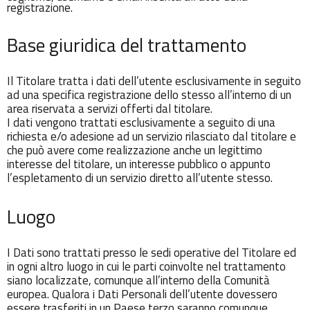
registrazione.
Base giuridica del trattamento
Il Titolare tratta i dati dell’utente esclusivamente in seguito
ad una specifica registrazione dello stesso all’interno di un
area riservata a servizi offerti dal titolare.
I dati vengono trattati esclusivamente a seguito di una
richiesta e/o adesione ad un servizio rilasciato dal titolare e
che può avere come realizzazione anche un legittimo
interesse del titolare, un interesse pubblico o appunto
l’espletamento di un servizio diretto all’utente stesso.
Luogo
I Dati sono trattati presso le sedi operative del Titolare ed
in ogni altro luogo in cui le parti coinvolte nel trattamento
siano localizzate, comunque all’interno della Comunità
europea. Qualora i Dati Personali dell’utente dovessero
essere trasferiti in un Paese terzo saranno comunque