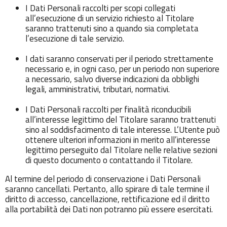
I Dati Personali raccolti per scopi collegati
all’esecuzione di un servizio richiesto al Titolare
saranno trattenuti sino a quando sia completata
l’esecuzione di tale servizio.
I dati saranno conservati per il periodo strettamente
necessario e, in ogni caso, per un periodo non superiore
a necessario, salvo diverse indicazioni da obblighi
legali, amministrativi, tributari, normativi.
I Dati Personali raccolti per finalità riconducibili
all’interesse legittimo del Titolare saranno trattenuti
sino al soddisfacimento di tale interesse. L’Utente può
ottenere ulteriori informazioni in merito all’interesse
legittimo perseguito dal Titolare nelle relative sezioni
di questo documento o contattando il Titolare.
Al termine del periodo di conservazione i Dati Personali
saranno cancellati. Pertanto, allo spirare di tale termine il
diritto di accesso, cancellazione, rettificazione ed il diritto
alla portabilità dei Dati non potranno più essere esercitati.