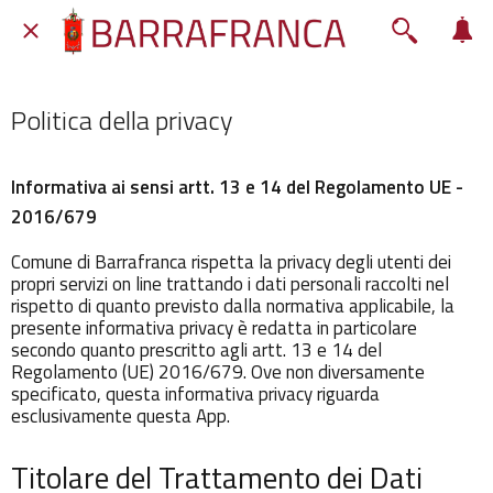
Politica della privacy
Informativa ai sensi artt. 13 e 14 del Regolamento UE -
2016/679
Comune di Barrafranca rispetta la privacy degli utenti dei
propri servizi on line trattando i dati personali raccolti nel
rispetto di quanto previsto dalla normativa applicabile, la
presente informativa privacy è redatta in particolare
secondo quanto prescritto agli artt. 13 e 14 del
Regolamento (UE) 2016/679. Ove non diversamente
specificato, questa informativa privacy riguarda
esclusivamente questa App.
Titolare del Trattamento dei Dati