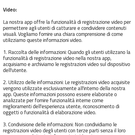
Video:
La nostra app offre la funzionalità di registrazione video per
permettere agli utenti di catturare e condividere contenuti
visuali. Vogliamo fornire una chiara comprensione di come
utilizziamo queste informazioni video.
1. Raccolta delle informazioni: Quando gli utenti utilizzano la
funzionalità di registrazione video nella nostra app,
acquisiamo e archiviamo le registrazioni video sul dispositivo
dell'utente.
2. Utilizzo delle informazioni: Le registrazioni video acquisite
vengono utilizzate esclusivamente all'interno della nostra
app. Queste informazioni possono essere elaborate o
analizzate per fornire funzionalità interne come
miglioramenti dell'esperienza utente, riconoscimento di
oggetti o funzionalità di elaborazione video.
3. Condivisione delle informazioni: Non condividiamo le
registrazioni video degli utenti con terze parti senza il loro