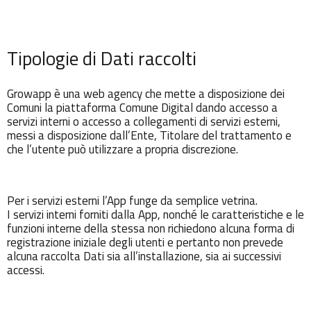
Tipologie di Dati raccolti
Growapp è una web agency che mette a disposizione dei
Comuni la piattaforma Comune Digital dando accesso a
servizi interni o accesso a collegamenti di servizi esterni,
messi a disposizione dall’Ente, Titolare del trattamento e
che l’utente può utilizzare a propria discrezione.
Per i servizi esterni l’App funge da semplice vetrina.
I servizi interni forniti dalla App, nonché le caratteristiche e le
funzioni interne della stessa non richiedono alcuna forma di
registrazione iniziale degli utenti e pertanto non prevede
alcuna raccolta Dati sia all’installazione, sia ai successivi
accessi.