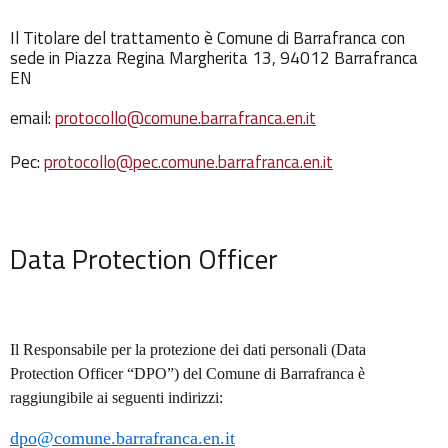
Il Titolare del trattamento è Comune di Barrafranca con
sede in Piazza Regina Margherita 13, 94012 Barrafranca
EN
email:
protocollo@comune.barrafranca.en.it
Pec:
protocollo@pec.comune.barrafranca.en.it
Data Protection Officer
Il Responsabile per la protezione dei dati personali (Data
Protection Officer “DPO”) del Comune di Barrafranca è
raggiungibile ai seguenti indirizzi:
dpo@comune.barrafranca.en.it