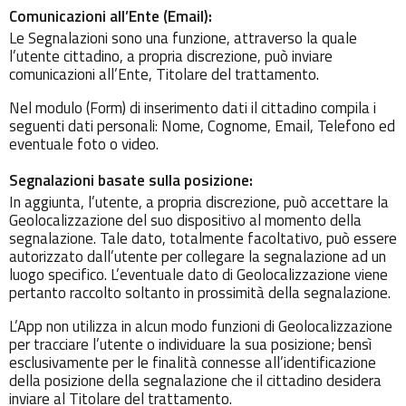
Comunicazioni all’Ente (Email):
Le Segnalazioni sono una funzione, attraverso la quale
l’utente cittadino, a propria discrezione, può inviare
comunicazioni all’Ente, Titolare del trattamento.
Nel modulo (Form) di inserimento dati il cittadino compila i
seguenti dati personali: Nome, Cognome, Email, Telefono ed
eventuale foto o video.
Segnalazioni basate sulla posizione:
In aggiunta, l’utente, a propria discrezione, può accettare la
Geolocalizzazione del suo dispositivo al momento della
segnalazione. Tale dato, totalmente facoltativo, può essere
autorizzato dall’utente per collegare la segnalazione ad un
luogo specifico. L’eventuale dato di Geolocalizzazione viene
pertanto raccolto soltanto in prossimità della segnalazione.
L’App non utilizza in alcun modo funzioni di Geolocalizzazione
per tracciare l’utente o individuare la sua posizione; bensì
esclusivamente per le finalità connesse all’identificazione
della posizione della segnalazione che il cittadino desidera
inviare al Titolare del trattamento.