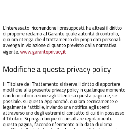
L’interessato, ricorrendone i presupposti, ha altresì il diritto
di proporre reclamo al Garante quale autorità di controllo,
qualora ritenga che il trattamento dei propri dati personali
avvenga in violazione di quanto previsto dalla normativa
vigente.
www.garanteprivacy.it
Modifiche a questa privacy policy
Il Titolare del Trattamento si riserva il diritto di apportare
modifiche alla presente privacy policy in qualunque momento
dandone informazione agli Utenti su questa pagina e, se
possibile, su questa App nonché, qualora tecnicamente e
legalmente fattibile, inviando una notifica agli utenti
attraverso uno degli estremi di contatto di cui è in possesso
il Titolare. Si prega dunque di consultare regolarmente
questa pagina, facendo riferimento alla data di ultima