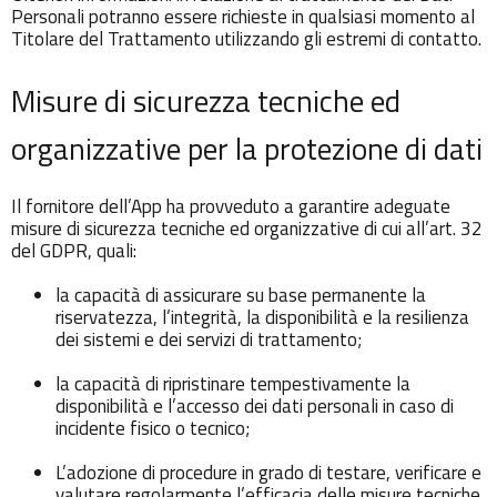
Personali potranno essere richieste in qualsiasi momento al
Titolare del Trattamento utilizzando gli estremi di contatto.
Misure di sicurezza tecniche ed
organizzative per la protezione di dati
Il fornitore dell’App ha provveduto a garantire adeguate
misure di sicurezza tecniche ed organizzative di cui all’art. 32
del GDPR, quali:
la capacità di assicurare su base permanente la
riservatezza, l’integrità, la disponibilità e la resilienza
dei sistemi e dei servizi di trattamento;
la capacità di ripristinare tempestivamente la
disponibilità e l’accesso dei dati personali in caso di
incidente fisico o tecnico;
L’adozione di procedure in grado di testare, verificare e
valutare regolarmente l’efficacia delle misure tecniche