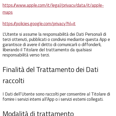
https://www.apple.com/it/legal/privacy/data/it/apple-
maps
https://policies.google.com/privacy?hl=it
L'Utente si assume la responsabilità dei Dati Personali di
terzi ottenuti, pubblicati o condivisi mediante questa App e
garantisce di avere il diritto di comunicarli o diffonderli,
liberando il Titolare del trattamento da qualsiasi
responsabilità verso terzi.
Finalità del Trattamento dei Dati
raccolti
I Dati dell’Utente sono raccolti per consentire al Titolare di
fornire i servizi interni all’App o i servizi esterni collegati.
Modalità di trattamento