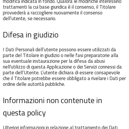
modifica indicata in fondo. Qualora le modifiche interessino
trattamenti la cui base giuridica è il consenso, il Titolare
provvederà a raccogliere nuovamente il consenso
dell’utente, se necessario.
Difesa in giudizio
I Dati Personali dell’utente possono essere utilizzati da
parte del Titolare in giudizio o nelle fasi preparatorie alla
sua eventuale instaurazione per la difesa da abusi
nell'utilizzo di questa Applicazione o dei Servizi connessi da
parte dell’Utente. L’utente dichiara di essere consapevole
che il Titolare potrebbe essere obbligato a rivelare i Dati per
ordine delle autorità pubbliche.
Informazioni non contenute in
questa policy
Ulteriori informazioni in relazione al trattamento dei Dati