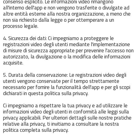
consenso esplicito. Le informazioni video rimangono
all'interno dell'app e non vengono trasferite o divulgate ad
altre entità esterne alla nostra organizzazione, a meno che
non sia richiesto dalla legge o per ottemperare a un
processo legale.
4. Sicurezza dei dati: Ci impegniamo a proteggere le
registrazioni video degli utenti mediante l'implementazione
di misure di sicurezza appropriate per prevenire l'accesso non
autorizzato, la divulgazione o la modifica delle informazioni
acquisite.
5. Durata della conservazione: Le registrazioni video degli
utenti vengono conservate per il tempo strettamente
necessario per fornire la funzionalità dell'app e per gli scopi
dichiarati in questa politica sulla privacy.
Ci impegniamo a rispettare la tua privacy e ad utilizzare le
informazioni video degli utenti in conformità alle leggi sulla
privacy applicabili. Per ulteriori dettagli sulle nostre pratiche
relative alla privacy, ti invitiamo a consultare la nostra
politica completa sulla privacy.